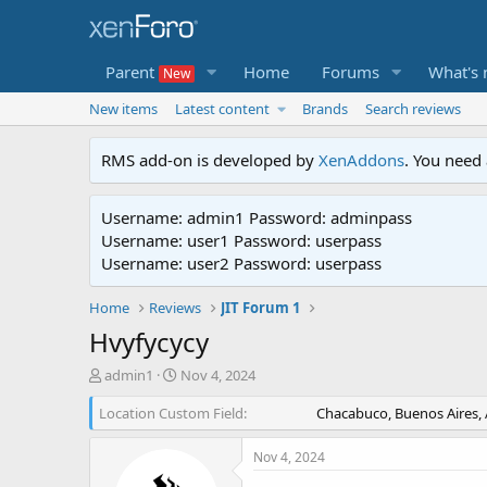
Parent
Home
Forums
What's
New items
Latest content
Brands
Search reviews
RMS add-on is developed by
XenAddons
. You need 
Username: admin1 Password: adminpass
Username: user1 Password: userpass
Username: user2 Password: userpass
Home
Reviews
JIT Forum 1
Hvyfycycy
T
S
admin1
Nov 4, 2024
h
t
Location Custom Field
r
a
Chacabuco, Buenos Aires,
e
r
a
t
Nov 4, 2024
d
d